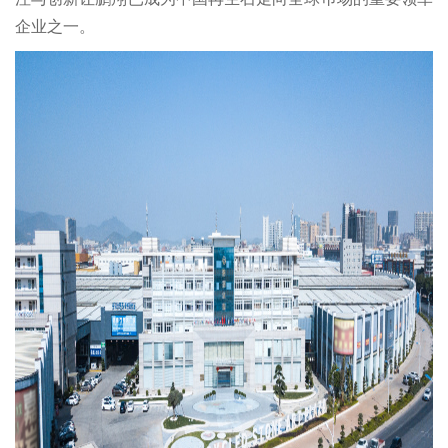
企业之一。