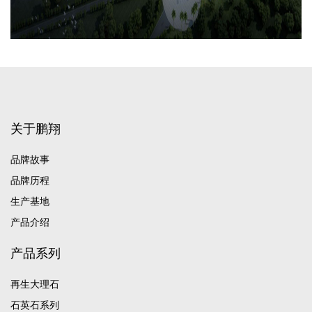
关于鹏翔
品牌故事
品牌历程
生产基地
产品介绍
产品系列
再生大理石
石英石系列