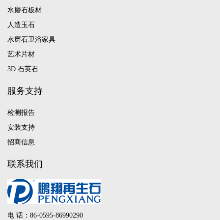
水磨石板材
人造玉石
水磨石卫浴家具
艺术片材
3D 石英石
服务支持
检测报告
安装支持
招商信息
联系我们
电 话：86-0595-86990290