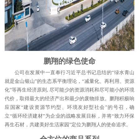
鹏翔的绿色使命
公司在发展中一直奉行习近平总书记总结的“绿水青山
就是金山银山”的生态系平衡理论，“减量化、再利用、资源
化”等再生经济原则, 尽可能少的资源消耗和尽可能小的环境
代价，取得最大的经济产出和最少的废物排放。鹏翔积极响
应国家“建设资源节约型、环境友好型社会”的号召，确
立“循环经济建材”为企业的战略发展目标，并将“致力环保
再生石材，共建美好生活家园”定位为鹏翔人的使命追求。