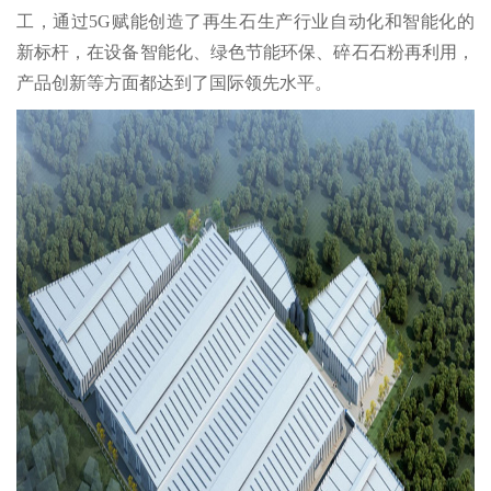
工，通过5G赋能创造了再生石生产行业自动化和智能化的
新标杆，在设备智能化、绿色节能环保、碎石石粉再利用，
产品创新等方面都达到了国际领先水平。