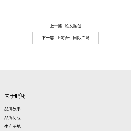
上一篇
淮安融创
下一篇
上海合生国际广场
关于鹏翔
品牌故事
品牌历程
生产基地