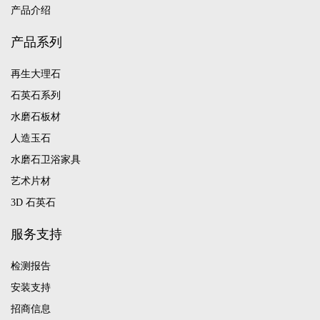
产品介绍
产品系列
再生大理石
石英石系列
水磨石板材
人造玉石
水磨石卫浴家具
艺术片材
3D 石英石
服务支持
检测报告
安装支持
招商信息