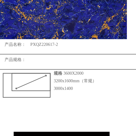
产品名称：
PXQZ220617-2
产品规格：
规格
3600X2000
3200x1600mm（常规）
3000x1400