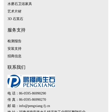
水磨石卫浴家具
艺术片材
3D 石英石
服务支持
检测报告
安装支持
招商信息
联系我们
电 话：86-0595-86990290
传 真：86-0595-86990270
邮 箱：info@pengxiang.fj.cn