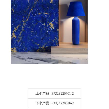
上个产品
PXQZ220701-2
下个产品
PXQZ220616-2