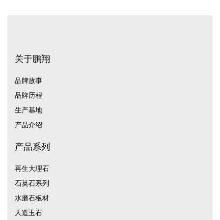
关于鹏翔
品牌故事
品牌历程
生产基地
产品介绍
产品系列
再生大理石
石英石系列
水磨石板材
人造玉石